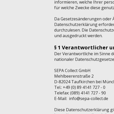
informieren, welche Ihrer per
für welche Zwecke diese genut
Da Gesetzesänderungen oder 
Datenschutzerklärung erforder
durchzulesen. Die Datenschutz
und ausgedruckt werden.
§ 1 Verantwortlicher 
​Der Verantwortliche im Sinne
nationaler Datenschutzgesetze 
SEPA Collect GmbH
Mehlbeerenstraße 2
D-82024 Taufkirchen bei Mün
Tel.: +49 (0) 89 4141 727 - 0
Telefax: (089) 4141 727 - 90
E-Mail: info@sepa-collect.de
Diese Datenschutzerklärung gi