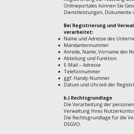
Onlineportales können Sie Ges
Dienstleistungen, Dokumente u
Bei Registrierung und Verw
verarbeitet:​
Name und Adresse des Unter
Mandantennummer
Anrede, Name, Vorname des N
Abteilung und Funktion
E-Mail – Adresse
Telefonnummer
ggf. Handy-Nummer
Datum und Uhrzeit der Registr
b.) Rechtsgrundlage
Die Verarbeitung der personen
Verwaltung Ihres Nutzerkontos
Die Rechtsgrundlage für die Ver
DSGVO.