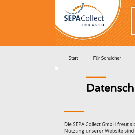
Start
Für Schuldner
Datensch
Die SEPA Collect GmbH freut si
Nutzung unserer Website sind f