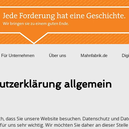
Für Unternehmen
Über uns
Mahnfabrik.de
Dig
utzerklärung allgemein
ch, dass Sie unsere Website besuchen. Datenschutz und Date
ür uns sehr wichtig. Wir möchten Sie daher an dieser Stell