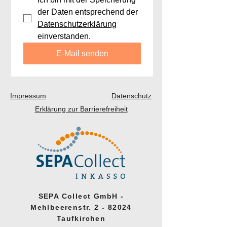
der Daten entsprechend der 
Datenschutzerklärung
einverstanden.
E-Mail senden
Impressum
Datenschutz
Erklärung zur Barrierefreiheit
SEPA Collect GmbH -
Mehlbeerenstr. 2 - 82024
Taufkirchen