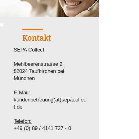
Kontakt
SEPA Collect
Mehlbeerenstrasse 2​
82024 Taufkirchen bei
München
E-Mail:
kundenbetreuung(at)sepacollec
t.de
Telefon:
+49 (0) 89 / 4141 727 - 0