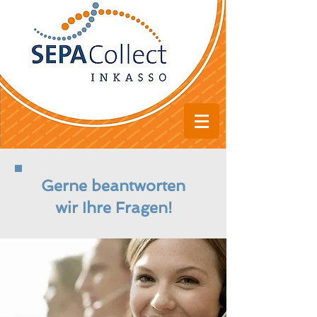
Gerne beantworten
wir Ihre Fragen!