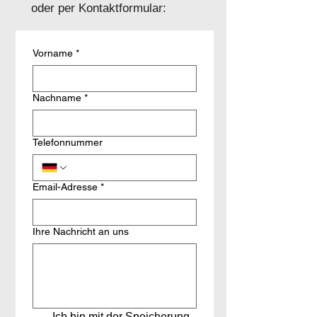
oder per Kontaktformular:
Vorname
*
Nachname
*
Telefonnummer
Email-Adresse
*
Ihre Nachricht an uns
Ich bin mit der Speicherung 